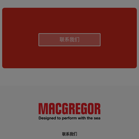
联系我们
联系我们