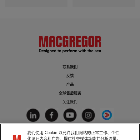
联系我们
反馈
产品
全球售后服务
关注我们
我们使用 Cookie 以允许我们网站的正常工作、个性
法律声明
化设计内容和广告、提供社交媒体功能并分析流量。