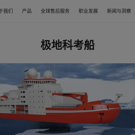
于我们
产品
全球售后服务
职业发展
新闻与洞察
极地科考船