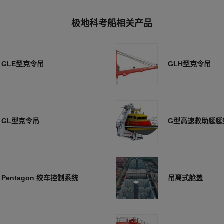
极地科考船相关产品
GLE型克令吊
GLH型克令吊
GL型克令吊
G型高速救助艇艇
Pentagon 绞车控制系统
吊离式舱盖