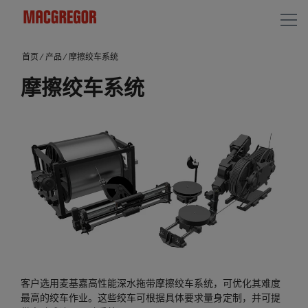
首页
⁄
产品
⁄
摩擦绞车系统
摩擦绞车系统
客户选用麦基嘉高性能深水拖带摩擦绞车系统，可优化其难度
最高的绞车作业。这些绞车可根据具体要求量身定制，并可提