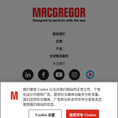
联系我们
反馈
产品
全球售后服务
关注我们
我们使用 Cookie 以允许我们网站的正常工作、个性
法律声明
化设计内容和广告、提供社交媒体功能并分析流量。
隐私条款
我们还同社交媒体、广告和分析合作伙伴分享有关您
使用我们网站的信息。
Cookie政策
Cookie 设置
接受所有 Cookie