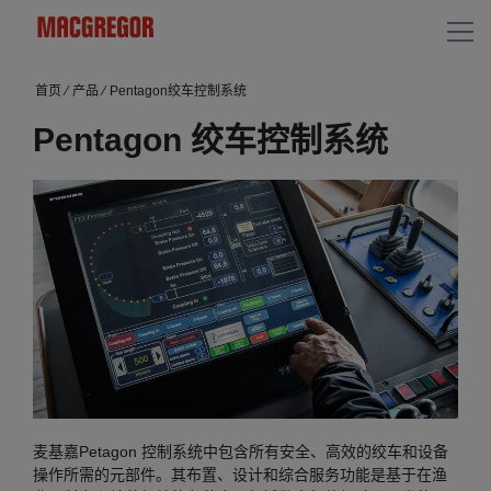
首页
⁄
产品
⁄
Pentagon绞车控制系统
Pentagon 绞车控制系统
麦基嘉Petagon 控制系统中包含所有安全、高效的绞车和设备
操作所需的元部件。其布置、设计和综合服务功能是基于在渔