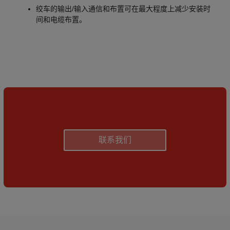
绞车的输出/输入通信和布置可在最大程度上减少安装时
间和电缆布置。
联系我们