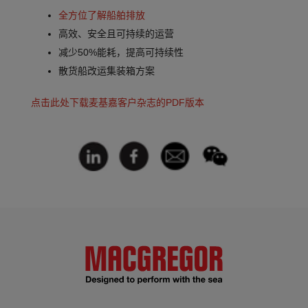
全方位了解船舶排放
高效、安全且可持续的运营
减少50%能耗，提高可持续性
散货船改运集装箱方案
点击此处下载麦基嘉客户杂志的PDF版本