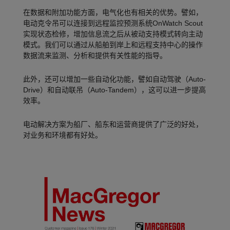
在数据和附加功能方面，电气化也有相关的优势。譬如，
电动克令吊可以连接到远程监控预测系统OnWatch Scout
实现状态检修，增加信息流之后从被动支持模式转向主动
模式。我们可以通过从船舶到岸上和远程支持中心的操作
数据流来监测、分析和提供有关性能的指导。
此外，还可以增加一些自动化功能，譬如自动驾驶（Auto-
Drive）和自动联吊（Auto-Tandem），这可以进一步提高
效率。
电动解决方案为船厂、船东和运营商提供了广泛的好处，
对业务和环境都有好处。