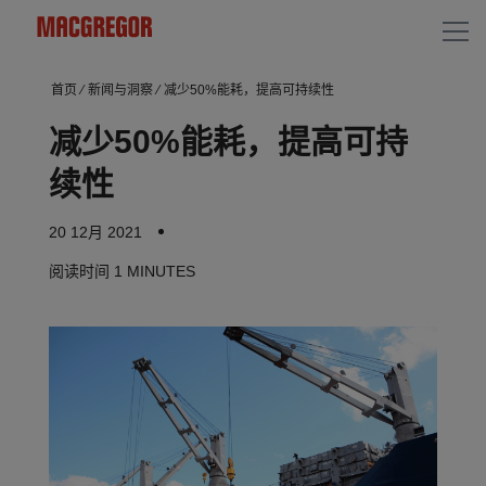
首页
⁄
新闻与洞察
⁄
减少50%能耗，提高可持续性
减少50%能耗，提高可持
续性
20 12月 2021
阅读时间
1 MINUTES