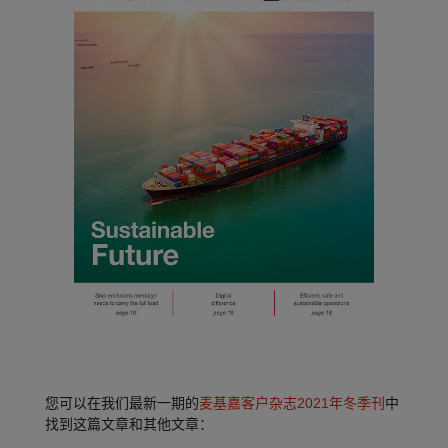
您可以在我们最新一期的
麦基嘉客户杂志2021年冬季刊
中
找到这篇文章和其他文章：