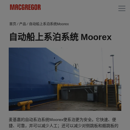
首页
⁄
产品
⁄
自动船上系泊系统Moorex
自动船上系泊系统 Moorex
麦基嘉的自动系泊系统Moorex使系泊更为安全。它快速、便
捷、可靠，并可以减少人工；还可以减少对侧跳板和艏跳板的