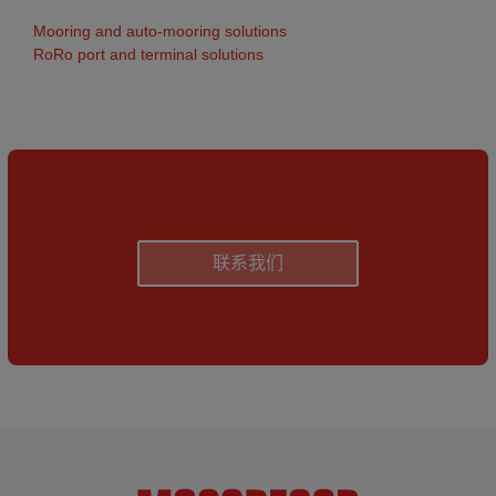
Mooring and auto-mooring solutions
RoRo port and terminal solutions
联系我们