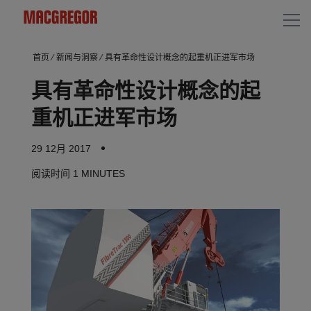
首页
⁄
新闻与洞察
⁄
具有革命性设计概念的起重机正进军市场
具有革命性设计概念的起
重机正进军市场
29 12月 2017
阅读时间
1 MINUTES