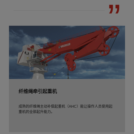
纤维绳牵引起重机
成熟的纤维绳主动补偿起重机（AHC）能让操作人员使用起
重机的全部起升能力。