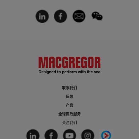
联系我们
反馈
产品
全球售后服务
关注我们