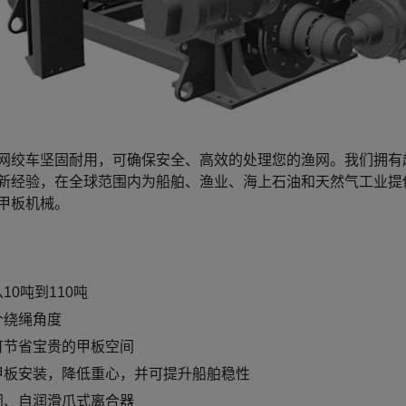
网绞车坚固耐用，可确保安全、高效的处理您的渔网。我们拥有
新经验，在全球范围内为船舶、渔业、海上石油和天然气工业提
甲板机械。
10吨到110吨
个绕绳角度
可节省宝贵的甲板空间
甲板安装，降低重心，并可提升船舶稳性
闭、自润滑爪式离合器