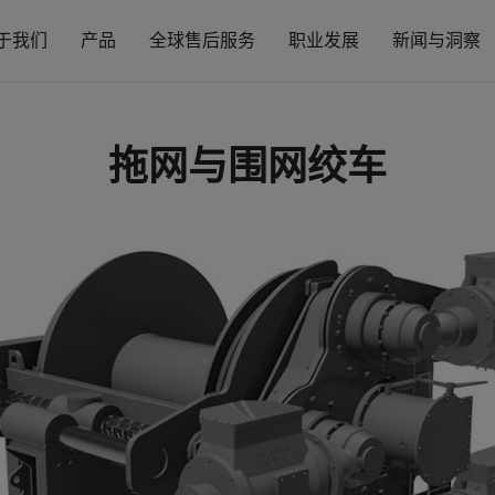
于我们
产品
全球售后服务
职业发展
新闻与洞察
拖网与围网绞车