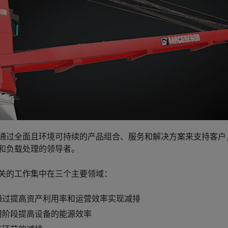
通过全面且环境可持续的产品组合、服务和解决方案来支持客户
和负载处理的领导者。
关的工作集中在三个主要领域：
通过提高资产利用率和运营效率实现减排
用阶段提高设备的能源效率