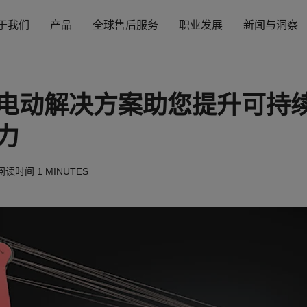
于我们
产品
全球售后服务
职业发展
新闻与洞察
电动解决方案助您提升可持
力
阅读时间
1 MINUTES