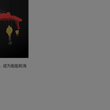
，成为船舶和海