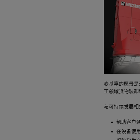
麦基嘉的愿景是
工领域货物装卸
与可持续发展相
帮助客户
在设备使