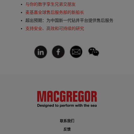
与你的数字孪生兄弟交朋友
麦基嘉全球售后服务部的新船长
超出预期：为中国新一代钻井平台提供售后服务
支持安全、高效和可持续的研究
联系我们
反馈