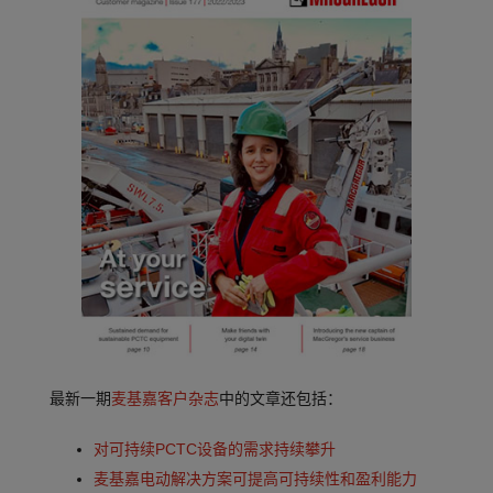
最新一期
麦基嘉客户杂志
中的文章还包括：
对可持续PCTC设备的需求持续攀升
麦基嘉电动解决方案可提高可持续性和盈利能力