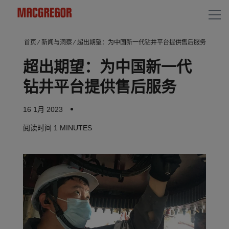
首页
⁄
新闻与洞察
⁄
超出期望：为中国新一代钻井平台提供售后服务
超出期望：为中国新一代
钻井平台提供售后服务
16 1月 2023
阅读时间
1 MINUTES