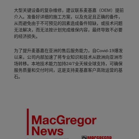
大型关键设备的复杂维修，建议联系麦基嘉（OEM）提前
介入。准备好详细的施工方案，以及充足且正确的备件，
从而避免由于不可预见的因素造成备件短缺，或技术问题
无法解决，而无法按计划完成维保内容，最终导致不必要
的经济损失。
为了提升麦基嘉在亚洲的售后服务能力，自Covid-19爆发
以来，公司内部加速了将专业知识和技术从欧洲向亚洲市
场转移。本地技术能力加持24/7全天候全球支持，可确保
服务质量和交付时间，这是支持麦基嘉客户高效运营的基
石。