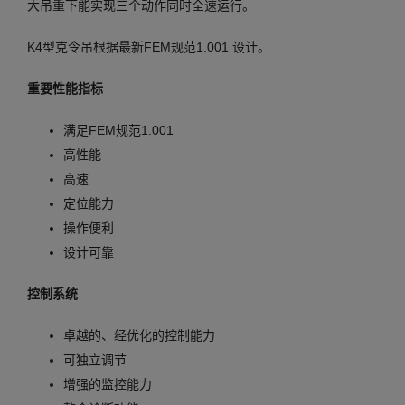
大吊重下能实现三个动作同时全速运行。
K4型克令吊根据最新FEM规范1.001 设计。
重要性能指标
满足FEM规范1.001
高性能
高速
定位能力
操作便利
设计可靠
控制系统
卓越的、经优化的控制能力
可独立调节
增强的监控能力