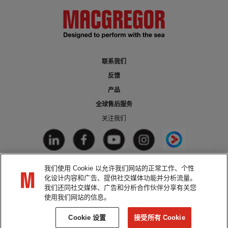
联系我们
反馈
产品
全球售后服务
关注我们
我们使用 Cookie 以允许我们网站的正常工作、个性
法律声明
化设计内容和广告、提供社交媒体功能并分析流量。
隐私条款
我们还同社交媒体、广告和分析合作伙伴分享有关您
使用我们网站的信息。
Cookie政策
Cookie 设置
接受所有 Cookie