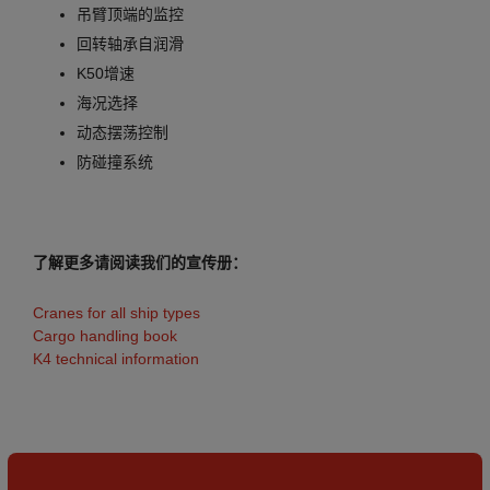
吊臂顶端的监控
回转轴承自润滑
K50增速
海况选择
动态摆荡控制
防碰撞系统
了解更多请阅读我们的宣传册：
Cranes for all ship types
Cargo handling book
K4 technical information